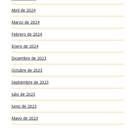
Abril de 2024
Marzo de 2024
Febrero de 2024
Enero de 2024
Diciembre de 2023
Octubre de 2023
Septiembre de 2023
Julio de 2023
Junio de 2023
Mayo de 2023