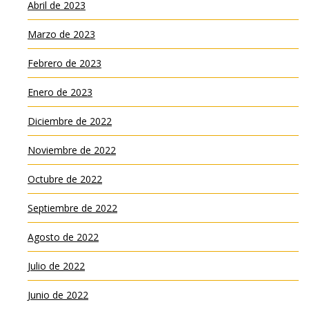
Abril de 2023
Marzo de 2023
Febrero de 2023
Enero de 2023
Diciembre de 2022
Noviembre de 2022
Octubre de 2022
Septiembre de 2022
Agosto de 2022
Julio de 2022
Junio de 2022