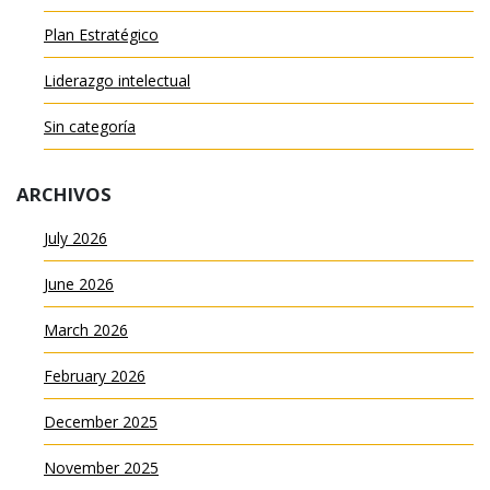
Plan Estratégico
Liderazgo intelectual
Sin categoría
ARCHIVOS
July 2026
June 2026
March 2026
February 2026
December 2025
November 2025