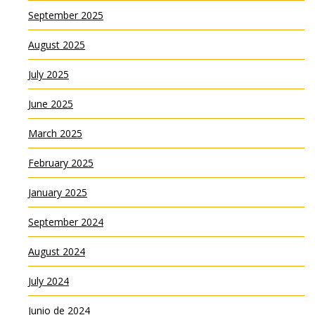
September 2025
August 2025
July 2025
June 2025
March 2025
February 2025
January 2025
September 2024
August 2024
July 2024
Junio de 2024