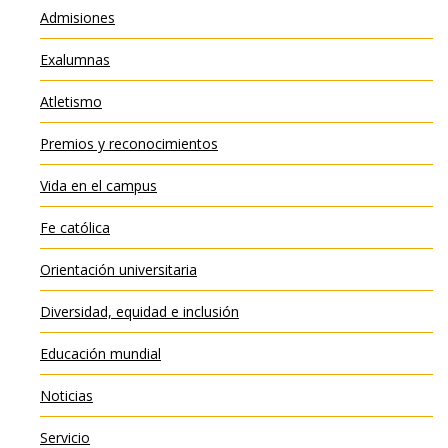
Admisiones
Exalumnas
Atletismo
Premios y reconocimientos
Vida en el campus
Fe católica
Orientación universitaria
Diversidad, equidad e inclusión
Educación mundial
Noticias
Servicio