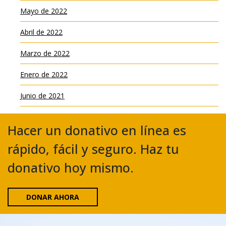
Mayo de 2022
Abril de 2022
Marzo de 2022
Enero de 2022
Junio de 2021
Hacer un donativo en línea es
rápido, fácil y seguro. Haz tu
donativo hoy mismo.
DONAR AHORA