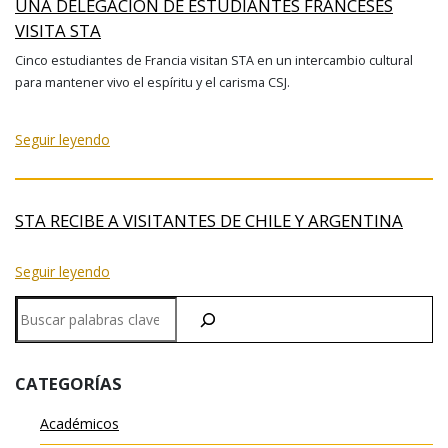
UNA DELEGACIÓN DE ESTUDIANTES FRANCESES
VISITA STA
Cinco estudiantes de Francia visitan STA en un intercambio cultural
para mantener vivo el espíritu y el carisma CSJ.
Seguir leyendo
STA RECIBE A VISITANTES DE CHILE Y ARGENTINA
Seguir leyendo
Buscar
en
CATEGORÍAS
Académicos