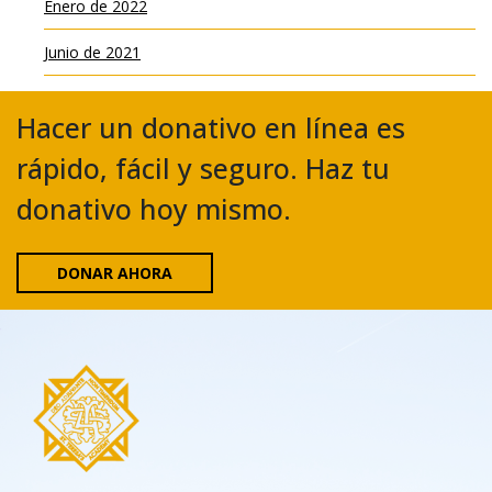
Enero de 2022
Junio de 2021
Hacer un donativo en línea es
rápido, fácil y seguro. Haz tu
donativo hoy mismo.
DONAR AHORA