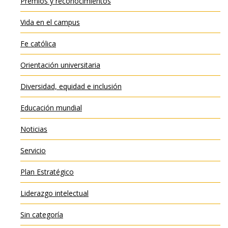
Premios y reconocimientos
Vida en el campus
Fe católica
Orientación universitaria
Diversidad, equidad e inclusión
Educación mundial
Noticias
Servicio
Plan Estratégico
Liderazgo intelectual
Sin categoría