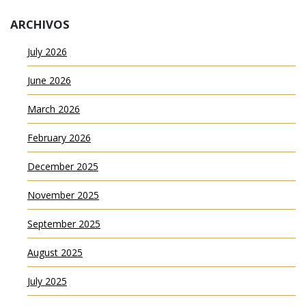
ARCHIVOS
July 2026
June 2026
March 2026
February 2026
December 2025
November 2025
September 2025
August 2025
July 2025