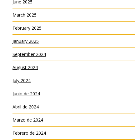
June 2025
March 2025
February 2025
January 2025
September 2024
August 2024
July 2024
Junio de 2024
Abril de 2024
Marzo de 2024
Febrero de 2024