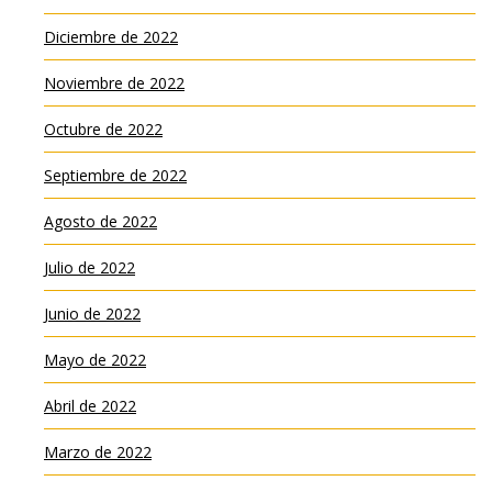
Diciembre de 2022
Noviembre de 2022
Octubre de 2022
Septiembre de 2022
Agosto de 2022
Julio de 2022
Junio de 2022
Mayo de 2022
Abril de 2022
Marzo de 2022