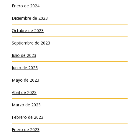
Enero de 2024
Diciembre de 2023
Octubre de 2023
Septiembre de 2023
Julio de 2023
Junio de 2023
Mayo de 2023
Abril de 2023
Marzo de 2023
Febrero de 2023
Enero de 2023