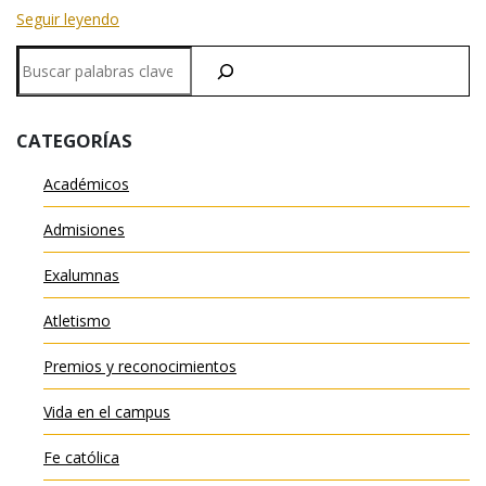
Seguir leyendo
Buscar
en
CATEGORÍAS
Académicos
Admisiones
Exalumnas
Atletismo
Premios y reconocimientos
Vida en el campus
Fe católica