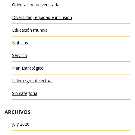
Orientación universitaria
Diversidad, equidad e inclusión
Educación mundial
Noticias
Servicio
Plan Estratégico
Liderazgo intelectual
Sin categoría
ARCHIVOS
July 2026