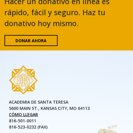
Hacer un donativo en línea es
rápido, fácil y seguro. Haz tu
donativo hoy mismo.
DONAR AHORA
ACADEMIA DE SANTA TERESA
5600 MAIN ST., KANSAS CITY, MO 64113
CÓMO LLEGAR
816-501-0011
816-523-0232 (FAX)