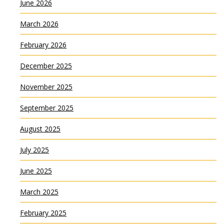
June 2026
March 2026
February 2026
December 2025
November 2025
September 2025
August 2025
July 2025
June 2025
March 2025
February 2025