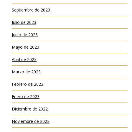
Septiembre de 2023
Julio de 2023
Junio de 2023
Mayo de 2023
Abril de 2023
Marzo de 2023
Febrero de 2023
Enero de 2023
Diciembre de 2022
Noviembre de 2022