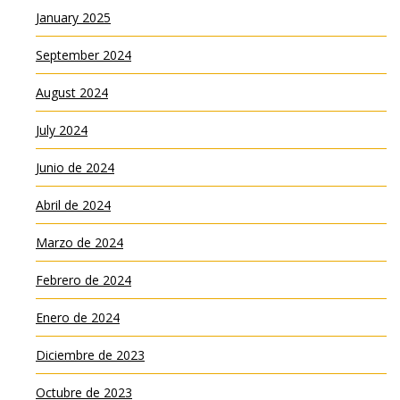
January 2025
September 2024
August 2024
July 2024
Junio de 2024
Abril de 2024
Marzo de 2024
Febrero de 2024
Enero de 2024
Diciembre de 2023
Octubre de 2023