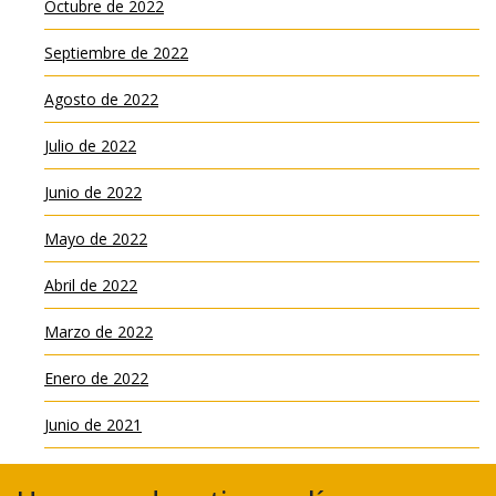
Octubre de 2022
Septiembre de 2022
Agosto de 2022
Julio de 2022
Junio de 2022
Mayo de 2022
Abril de 2022
Marzo de 2022
Enero de 2022
Junio de 2021