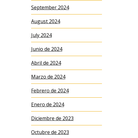
September 2024
August 2024
July 2024
Junio de 2024
Abril de 2024
Marzo de 2024
Febrero de 2024
Enero de 2024
Diciembre de 2023
Octubre de 2023