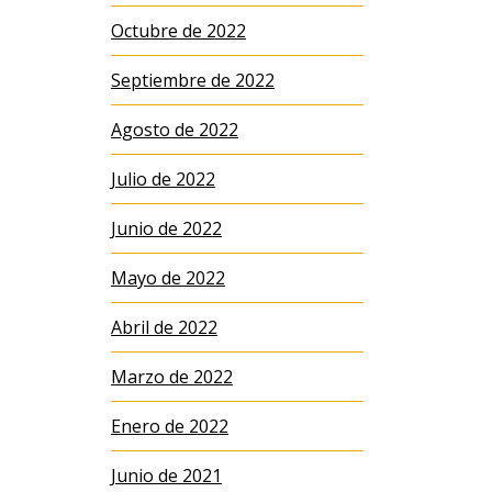
Octubre de 2022
Septiembre de 2022
Agosto de 2022
Julio de 2022
Junio de 2022
Mayo de 2022
Abril de 2022
Marzo de 2022
Enero de 2022
Junio de 2021