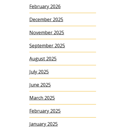
February 2026
December 2025
November 2025
September 2025
August 2025
July 2025
June 2025
March 2025
February 2025
January 2025