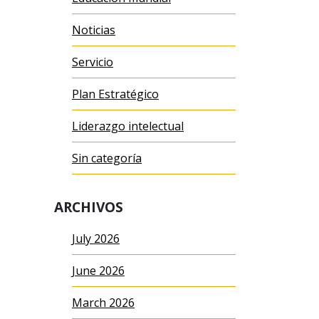
Noticias
Servicio
Plan Estratégico
Liderazgo intelectual
Sin categoría
ARCHIVOS
July 2026
June 2026
March 2026