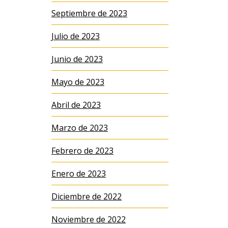
Septiembre de 2023
Julio de 2023
Junio de 2023
Mayo de 2023
Abril de 2023
Marzo de 2023
Febrero de 2023
Enero de 2023
Diciembre de 2022
Noviembre de 2022