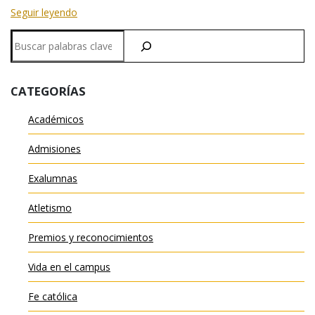
Seguir leyendo
Buscar
en
CATEGORÍAS
Académicos
Admisiones
Exalumnas
Atletismo
Premios y reconocimientos
Vida en el campus
Fe católica