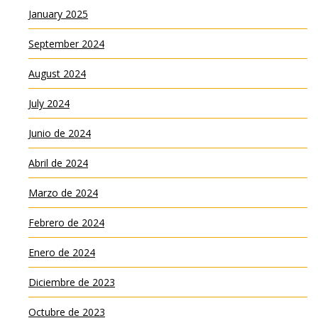
January 2025
September 2024
August 2024
July 2024
Junio de 2024
Abril de 2024
Marzo de 2024
Febrero de 2024
Enero de 2024
Diciembre de 2023
Octubre de 2023