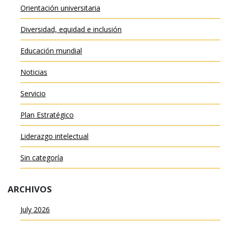
Orientación universitaria
Diversidad, equidad e inclusión
Educación mundial
Noticias
Servicio
Plan Estratégico
Liderazgo intelectual
Sin categoría
ARCHIVOS
July 2026