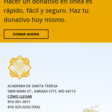
Hacer un donativo en línea es
rápido, fácil y seguro. Haz tu
donativo hoy mismo.
DONAR AHORA
ACADEMIA DE SANTA TERESA
5600 MAIN ST., KANSAS CITY, MO 64113
CÓMO LLEGAR
816-501-0011
816-523-0232 (FAX)