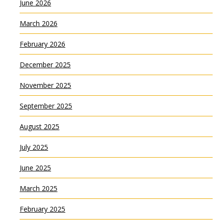
June 2026
March 2026
February 2026
December 2025
November 2025
September 2025
August 2025
July 2025
June 2025
March 2025
February 2025