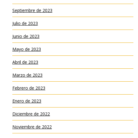
Septiembre de 2023
Julio de 2023
Junio de 2023
Mayo de 2023
Abril de 2023
Marzo de 2023
Febrero de 2023
Enero de 2023
Diciembre de 2022
Noviembre de 2022