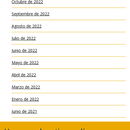
Octubre de 2022
Septiembre de 2022
Agosto de 2022
Julio de 2022
Junio de 2022
Mayo de 2022
Abril de 2022
Marzo de 2022
Enero de 2022
Junio de 2021