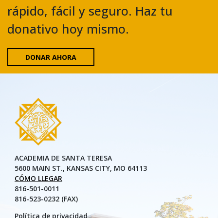
rápido, fácil y seguro. Haz tu
donativo hoy mismo.
DONAR AHORA
ACADEMIA DE SANTA TERESA
5600 MAIN ST., KANSAS CITY, MO 64113
CÓMO LLEGAR
816-501-0011
816-523-0232 (FAX)
Política de privacidad