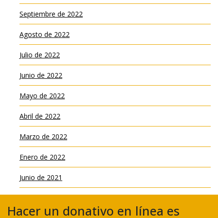
Septiembre de 2022
Agosto de 2022
Julio de 2022
Junio de 2022
Mayo de 2022
Abril de 2022
Marzo de 2022
Enero de 2022
Junio de 2021
Hacer un donativo en línea es