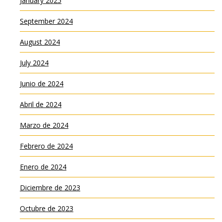
January 2025
September 2024
August 2024
July 2024
Junio de 2024
Abril de 2024
Marzo de 2024
Febrero de 2024
Enero de 2024
Diciembre de 2023
Octubre de 2023