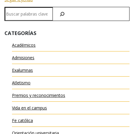
Buscar
en
CATEGORÍAS
Académicos
Admisiones
Exalumnas
Atletismo
Premios y reconocimientos
Vida en el campus
Fe católica
Orientación universitaria