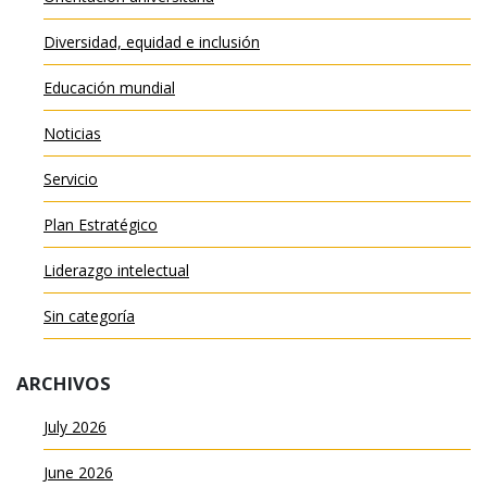
Diversidad, equidad e inclusión
Educación mundial
Noticias
Servicio
Plan Estratégico
Liderazgo intelectual
Sin categoría
ARCHIVOS
July 2026
June 2026