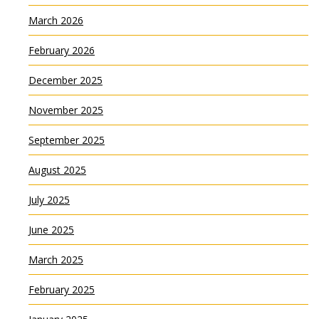
March 2026
February 2026
December 2025
November 2025
September 2025
August 2025
July 2025
June 2025
March 2025
February 2025