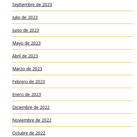
Septiembre de 2023
Julio de 2023
Junio de 2023
Mayo de 2023
Abril de 2023
Marzo de 2023
Febrero de 2023
Enero de 2023
Diciembre de 2022
Noviembre de 2022
Octubre de 2022