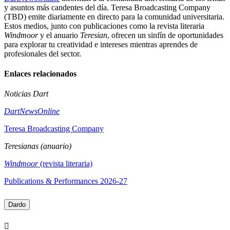
y asuntos más candentes del día. Teresa Broadcasting Company
(TBD) emite diariamente en directo para la comunidad universitaria.
Estos medios, junto con publicaciones como la revista literaria
Windmoor
y el anuario
Teresian
, ofrecen un sinfín de oportunidades
para explorar tu creatividad e intereses mientras aprendes de
profesionales del sector.
Enlaces relacionados
Noticias Dart
DartNewsOnline
Teresa Broadcasting Company
Teresianas (anuario)
Windmoor
(revista literaria)
Publications & Performances 2026-27
Dardo