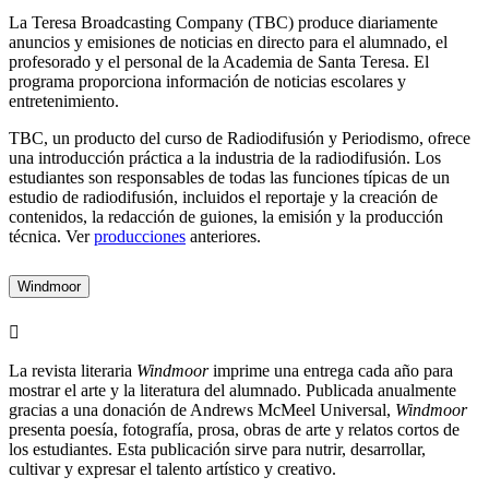
La Teresa Broadcasting Company (TBC) produce diariamente
anuncios y emisiones de noticias en directo para el alumnado, el
profesorado y el personal de la Academia de Santa Teresa. El
programa proporciona información de noticias escolares y
entretenimiento.
TBC, un producto del curso de Radiodifusión y Periodismo, ofrece
una introducción práctica a la industria de la radiodifusión. Los
estudiantes son responsables de todas las funciones típicas de un
estudio de radiodifusión, incluidos el reportaje y la creación de
contenidos, la redacción de guiones, la emisión y la producción
técnica. Ver
producciones
anteriores.
Windmoor
La revista literaria
Windmoor
imprime una entrega cada año para
mostrar el arte y la literatura del alumnado. Publicada anualmente
gracias a una donación de Andrews McMeel Universal,
Windmoor
presenta poesía, fotografía, prosa, obras de arte y relatos cortos de
los estudiantes. Esta publicación sirve para nutrir, desarrollar,
cultivar y expresar el talento artístico y creativo.