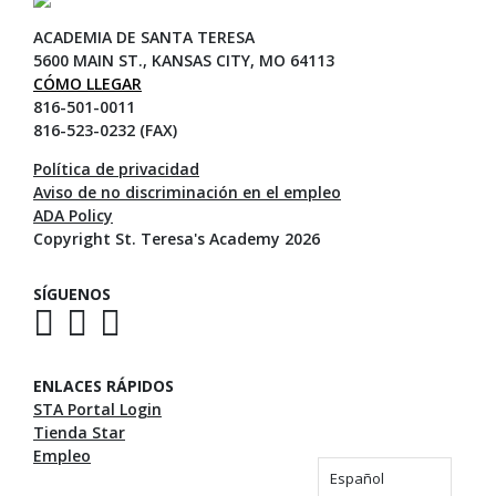
ACADEMIA DE SANTA TERESA
5600 MAIN ST., KANSAS CITY, MO 64113
CÓMO LLEGAR
816-501-0011
816-523-0232 (FAX)
Política de privacidad
Aviso de no discriminación en el empleo
ADA Policy
Copyright St. Teresa's Academy 2026
SÍGUENOS
ENLACES RÁPIDOS
STA Portal Login
Tienda Star
Empleo
Español