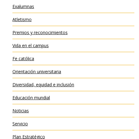
Exalumnas
Atletismo
Premios y reconocimientos
Vida en el campus
Fe católica
Orientación universitaria
Diversidad, equidad e inclusión
Educación mundial
Noticias
Servicio
Plan Estratégico