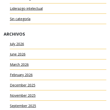
Liderazgo intelectual
Sin categoría
ARCHIVOS
July 2026
June 2026
March 2026
February 2026
December 2025
November 2025
September 2025