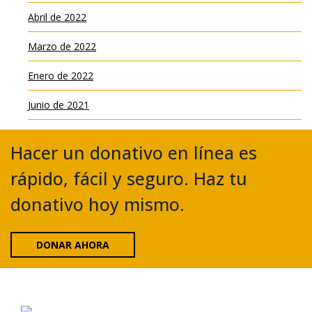
Abril de 2022
Marzo de 2022
Enero de 2022
Junio de 2021
Hacer un donativo en línea es
rápido, fácil y seguro. Haz tu
donativo hoy mismo.
DONAR AHORA