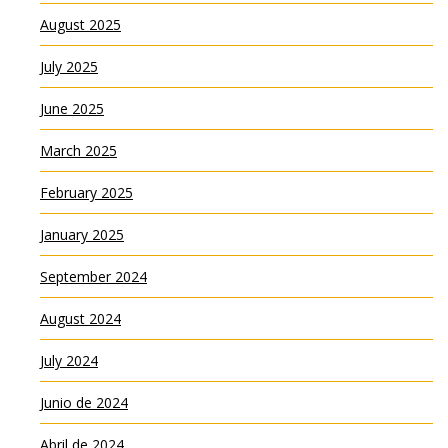
August 2025
July 2025
June 2025
March 2025
February 2025
January 2025
September 2024
August 2024
July 2024
Junio de 2024
Abril de 2024