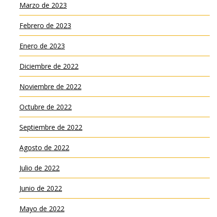
Marzo de 2023
Febrero de 2023
Enero de 2023
Diciembre de 2022
Noviembre de 2022
Octubre de 2022
Septiembre de 2022
Agosto de 2022
Julio de 2022
Junio de 2022
Mayo de 2022