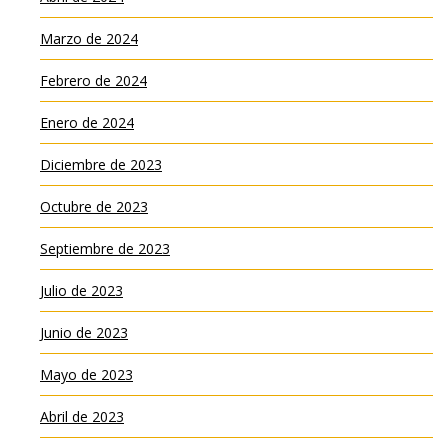
Marzo de 2024
Febrero de 2024
Enero de 2024
Diciembre de 2023
Octubre de 2023
Septiembre de 2023
Julio de 2023
Junio de 2023
Mayo de 2023
Abril de 2023